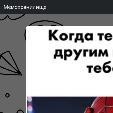
Мемохранилище