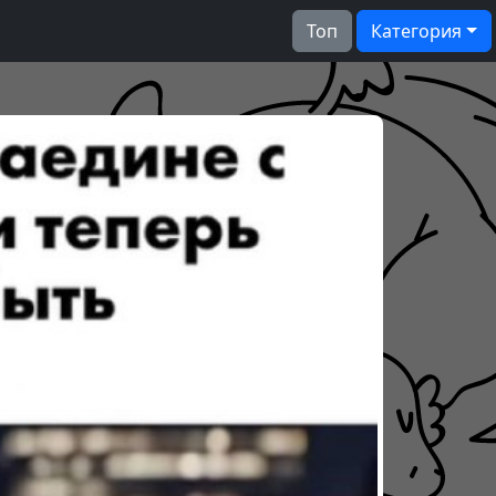
Топ
Категория