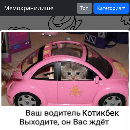
Мемохранилище
Топ
Категория